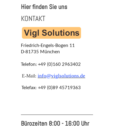
Hier finden Sie uns
KONTAKT
Friedrich-Engels-Bogen 11
D-81735 München
Telefon:
+49 (0)160 2963402
info@viglsolutions.de
E-Mail
:
Telefax: +49 (0)89 45719363
Bürozeiten 8:00 - 16:00 Uhr