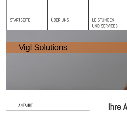
STARTSEITE
ÜBER UNS
LEISTUNGEN
UND SERVICES
Vigl Solutions
Ihre 
ANFAHRT